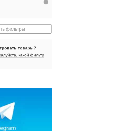
ть фильтры
тровать товары?
алуйста, какой фильтр