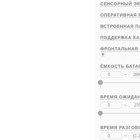
СЕНСОРНЫЙ Э
ОПЕРАТИВНАЯ 
ВСТРОЕННАЯ П
ПОДДЕРЖКА К
ФРОНТАЛЬНАЯ
ЁМКОСТЬ БАТА
–
ВРЕМЯ ОЖИДАН
–
ВРЕМЯ РАЗГОВ
–