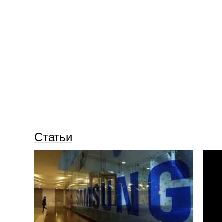
Статьи