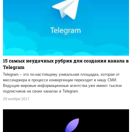
15 самых неудачных рубрик для создания канала в
Telegram
Telegram – это по-настоящему уникальная площадка, которая от
мессенджера в процессе конвергенции переходит в нишу СМИ.
Ведущие мировые информационные агентства уже имеют тысячи
подписчиков на своих каналах в Telegram.
29 ноября 2017