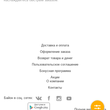
наслаждайтесь быстрым заказом.
Доставка и оплата
Оформление заказа
Возврат товара и денег
Пользовательское соглашение
Бонусная программа
Акции
О компании
Контакты
Байон в соц. сетях:
Facebook
Instagram
YouTube
Vkontakte
Полная версия сайта