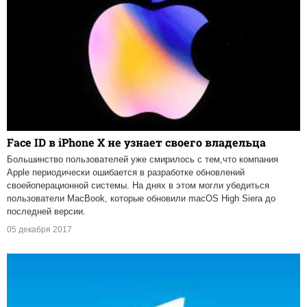
Face ID в iPhone X не узнает своего владельца
Большинство пользователей уже смирилось с тем,что компания
Apple периодически ошибается в разработке обновлений
своейоперационной системы. На днях в этом могли убедиться
пользователи MacBook, которые обновили macOS High Siera до
последней версии.
05 декабря 2017