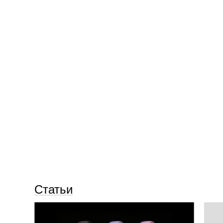
Статьи