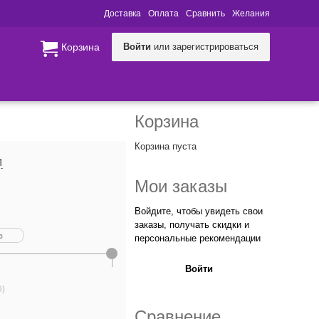
Доставка
Оплата
Сравнить
Желания
Корзина
Войти
или зарегистрироваться
Корзина
Корзина пуста
И
Мои заказы
Войдите, чтобы увидеть свои
заказы, получать скидки и
персональные рекомендации
Войти
0)
Сравнение