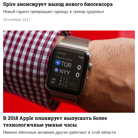
Spire анонсирует выход нового биосенсора
Новый гаджет превращает одежду в трекер здоровья
29 ноября 2017
В 2018 Apple планирует выпускать более
технологичные умные часы
Именно яблочные активнее других работают в этой области