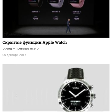
Скрытые функции Apple Watch
Бренд – превыше всего
05 декабря 2017