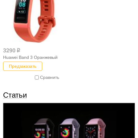
3290
q
Huawei Band 3 Оранжевый
Предзаказать
Сравнить
Статьи