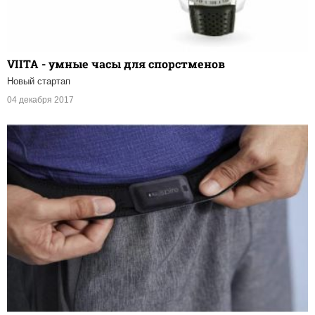
VIITA - умные часы для спорстменов
Новый стартап
04 декабря 2017